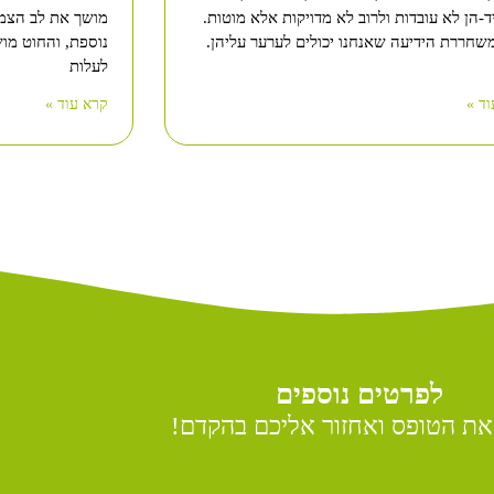
-הן לא עובדות ולרוב לא מדויקות אלא מוטות.
מושך את לב הצמ
שחררת הידיעה שאנחנו יכולים לערער עליהן.
נוספת, והחוט מו
לעלות
ד »
קרא עוד »
לפרטים נוספים
את הטופס ואחזור אליכם בהקדם!