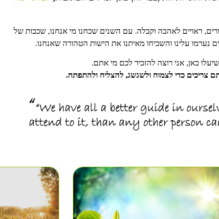
טהורים, ראויים לאהבה וקבלה. עם השנים שכחנו מי אנחנו, שכבות של
ם נערמו עלינו והשכיחו מאיתנו את הישות הטהורה שאנחנו.
עלו כאן, אני רוצה להזכיר לכם מי אתם.
ם צריכים כדי לצמוח ולשגשג, להצליח ולהתפתח.