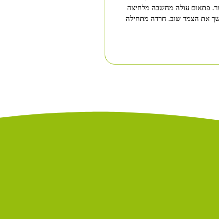
ר. פתאום עולה מחשבה מלחיצה
שך את הצמר שוב. חרדה מתחילה