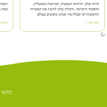
הרוח שלנו, הרווחה הנפשית, הבריאות המנטלית,
והעתיד
התפקוד היומיומי, היכולת שלנו להשיג את המטרות
כמה מ
החשובות לנו ובכלל-איך אנחנו מופיעים בעולם
קרא עוד »
קרא עו
מלאו 