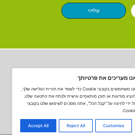
שלח/י
נו מעריכים את פרטיותך
אנו משתמשים בקובצי Cookie כדי לשפר את חוויית הגלישה שלך,
הציג מודעות או תוכן מותאמים אישית ולנתח את התנועה שלנו.
ל ידי לחיצה על "קבל הכל", אתה מסכים לשימוש שלנו בקובצי
Cookie
Accept All
Reject All
Customise