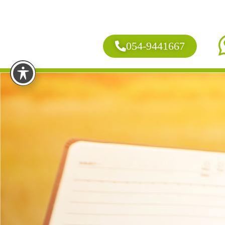
054-9441667