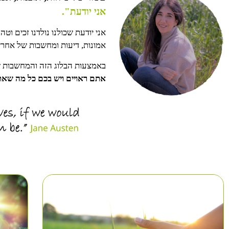
אני יודעת".
אני יודעת שכולנו נולדנו זכים ו
אמונות, דיעות ומחשבות של אחרי
באמצעות הבלוג הזה והמחשבות שי
אתם ראויים ויש בכם כל מה שאת