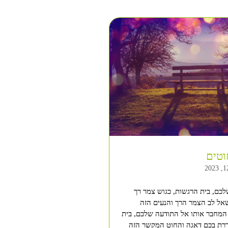
טים
לכם, בית הרגשות, כגוש צמר רך
 שאל לב הצמר הרך והנעים הזה
המחבר אותו אל התודעה שלכם, בית
רת בכם דאגה והחוט המקשר הזה